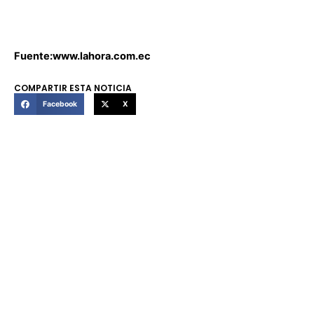
Fuente:www.lahora.com.ec
COMPARTIR ESTA NOTICIA
Facebook
X