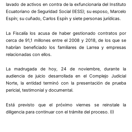
lavado de activos en contra de la exfuncionaria del Instituto
Ecuatoriano de Seguridad Social (IESS); su esposo, Marcelo
Espín; su cuñado, Carlos Espín y siete personas jurídicas.
La Fiscalía los acusa de haber gestionado contratos por
cerca de 91,1 millones entre el 2008 y 2018, de los que se
habrían beneficiado los familiares de Larrea y empresas
relacionadas con ellos.
La madrugada de hoy, 24 de noviembre, durante la
audiencia de juicio desarrollada en el Complejo Judicial
Norte, la entidad terminó con la presentación de prueba
pericial, testimonial y documental.
Está previsto que el próximo viernes se reinstale la
diligencia para continuar con el trámite del proceso. (I)