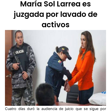
María Sol Larrea es
juzgada por lavado de
activos
Cuatro días duró la audiencia de juicio que se sigue por