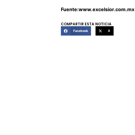
Fuente:www.excelsior.com.mx
COMPARTIR ESTA NOTICIA
Facebook
X