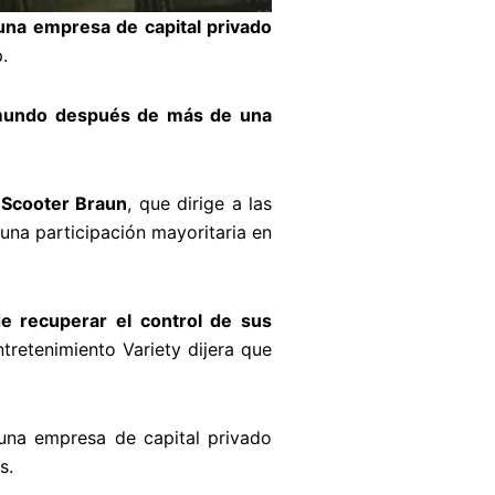
una empresa de capital privado
.
 mundo después de más de una
 Scooter Braun
, que dirige a las
una participación mayoritaria en
e recuperar el control de sus
ntretenimiento Variety dijera que
 una empresa de capital privado
s.