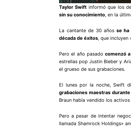
Taylor Swift
informó que los de
sin su conocimiento
, en la últi
La cantante de 30 años
se ha 
década de éxitos
, que incluyen
Pero el año pasado
comenzó a 
estrellas pop Justin Bieber y A
el grueso de sus grabaciones.
El lunes por la noche, Swift 
grabaciones maestras durante 
Braun había vendido los activos
Pero a pesar de intentar negoc
llamada Shamrock Holdings» an