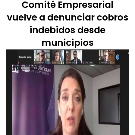
Comité Empresarial
vuelve a denunciar cobros
indebidos desde
municipios