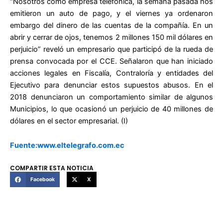
“Nosotros como empresa telefónica, la semana pasada nos
emitieron un auto de pago, y el viernes ya ordenaron
embargo del dinero de las cuentas de la compañía. En un
abrir y cerrar de ojos, tenemos 2 millones 150 mil dólares en
perjuicio” reveló un empresario que participó de la rueda de
prensa convocada por el CCE. Señalaron que han iniciado
acciones legales en Fiscalía, Contraloría y entidades del
Ejecutivo para denunciar estos supuestos abusos. En el
2018 denunciaron un comportamiento similar de algunos
Municipios, lo que ocasionó un perjuicio de 40 millones de
dólares en el sector empresarial. (I)
Fuente:www.eltelegrafo.com.ec
COMPARTIR ESTA NOTICIA
Facebook
X