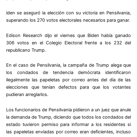
iden se aseguró la elección con su victoria en Pensilvania,
superando los 270 votos electorales necesarios para ganar.
Edison Research dijo el viernes que Biden había ganado
306 votos en el Colegio Electoral frente a los 232 del
republicano Trump.
En el caso de Pensilvania, la campaña de Trump alega que
los condados de tendencia demócrata identificaron
ilegalmente las papeletas por correo antes del día de las
elecciones que tenían defectos para que los votantes
pudieran arreglarlos.
Los funcionarios de Pensilvania pidieron a un juez que anule
la demanda de Trump, diciendo que todos los condados del
estado tuvieron permiso para informar a los residentes si
las papeletas enviadas por correo eran deficientes, incluso