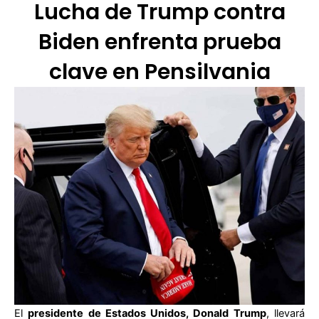
Lucha de Trump contra
Biden enfrenta prueba
clave en Pensilvania
El
presidente de Estados Unidos, Donald Trump
, llevará