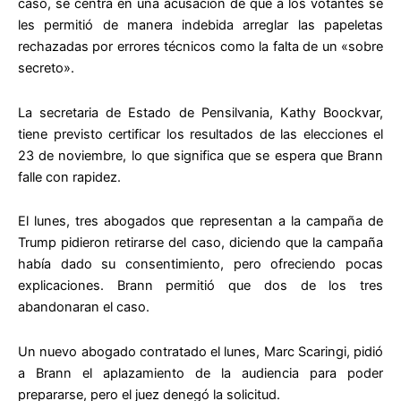
caso, se centra en una acusación de que a los votantes se
les permitió de manera indebida arreglar las papeletas
rechazadas por errores técnicos como la falta de un «sobre
secreto».
La secretaria de Estado de Pensilvania, Kathy Boockvar,
tiene previsto certificar los resultados de las elecciones el
23 de noviembre, lo que significa que se espera que Brann
falle con rapidez.
El lunes, tres abogados que representan a la campaña de
Trump pidieron retirarse del caso, diciendo que la campaña
había dado su consentimiento, pero ofreciendo pocas
explicaciones. Brann permitió que dos de los tres
abandonaran el caso.
Un nuevo abogado contratado el lunes, Marc Scaringi, pidió
a Brann el aplazamiento de la audiencia para poder
prepararse, pero el juez denegó la solicitud.