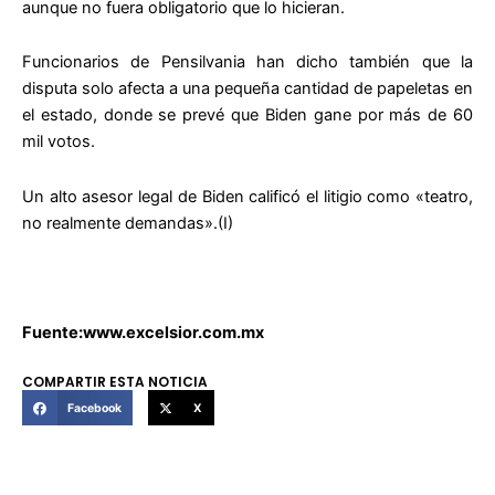
aunque no fuera obligatorio que lo hicieran.
Funcionarios de Pensilvania han dicho también que la
disputa solo afecta a una pequeña cantidad de papeletas en
el estado, donde se prevé que Biden gane por más de 60
mil votos.
Un alto asesor legal de Biden calificó el litigio como «teatro,
no realmente demandas».(I)
Fuente:www.excelsior.com.mx
COMPARTIR ESTA NOTICIA
Facebook
X