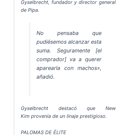
Gyselbrecht, fundador y director general
de Pipa.
No pensaba que
pudiésemos alcanzar esta
suma. Seguramente [el
comprador] va a querer
aparearla con machos»,
añadió.
Gyselbrecht destacó que
New
Kim
provenía de un linaje prestigioso.
PALOMAS DE ÉLITE