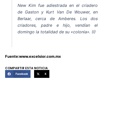
New Kim fue adiestrada en el criadero
de Gaston y Kurt Van De Wouwer, en
Berlaar, cerca de Amberes. Los dos
criadores, padre e hijo, vendían el
domingo la totalidad de su «colonia». (I)
Fuente:www.excelsior.com.mx
COMPARTIR ESTA NOTICIA
Facebook
X