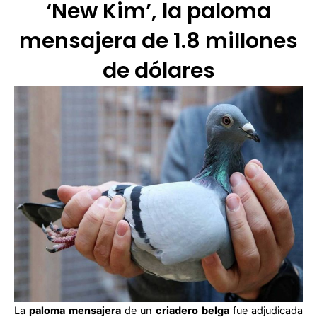
‘New Kim’, la paloma
mensajera de 1.8 millones
de dólares
La
paloma mensajera
de un
criadero belga
fue adjudicada