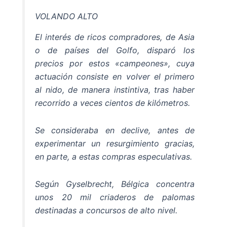
VOLANDO ALTO
El interés de ricos compradores, de Asia
o de países del Golfo, disparó los
precios por estos «campeones», cuya
actuación consiste en volver el primero
al nido, de manera instintiva, tras haber
recorrido a veces cientos de kilómetros.
Se consideraba en declive, antes de
experimentar un resurgimiento gracias,
en parte, a estas compras especulativas.
Según Gyselbrecht, Bélgica concentra
unos 20 mil criaderos de palomas
destinadas a concursos de alto nivel.