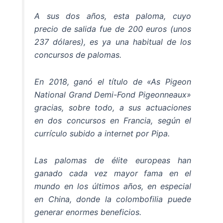
A sus dos años, esta paloma, cuyo
precio de salida fue de 200 euros (unos
237 dólares), es ya una habitual de los
concursos de palomas.
En 2018, ganó el título de «As Pigeon
National Grand Demi-Fond Pigeonneaux»
gracias, sobre todo, a sus actuaciones
en dos concursos en Francia, según el
currículo subido a internet por Pipa.
Las palomas de élite europeas han
ganado cada vez mayor fama en el
mundo en los últimos años, en especial
en China, donde la colombofilia puede
generar enormes beneficios.