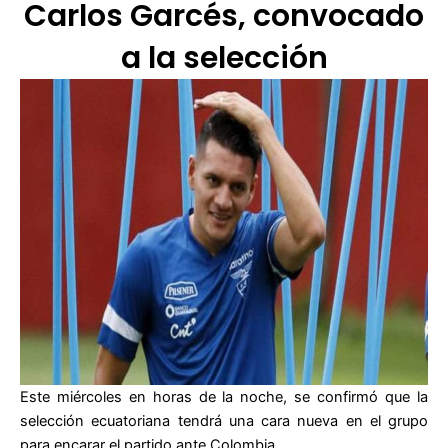
Carlos Garcés, convocado
a la selección
Este miércoles en horas de la noche, se confirmó que la
selección ecuatoriana tendrá una cara nueva en el grupo
para encarar el partido ante Colombia.