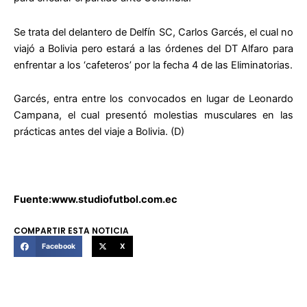
Se trata del delantero de Delfín SC, Carlos Garcés, el cual no
viajó a Bolivia pero estará a las órdenes del DT Alfaro para
enfrentar a los ‘cafeteros’ por la fecha 4 de las Eliminatorias.
Garcés, entra entre los convocados en lugar de Leonardo
Campana, el cual presentó molestias musculares en las
prácticas antes del viaje a Bolivia. (D)
Fuente:www.studiofutbol.com.ec
COMPARTIR ESTA NOTICIA
Facebook
X