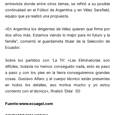
entrevista donde entre otros temas, se refirió a su posible
continuidad en el Fútbol de Argentina y en Vélez Sarsfield,
equipo que ya realizó una propuesta.
«En Argentina los dirigentes de Vélez quieren que firme por
dos años más. Estamos viendo lo mejor para mi futuro y la
familia”, comentó el guardameta titular de la Selección de
Ecuador.
Sobre los partidos con ‘La Tri’: «Las Eliminatorias son
difíciles, todavía no hemos conseguido nada, esto es paso
a paso y con los pies en la tierra conseguiremos grandes
cosas. Gustavo Alfaro y el cuerpo técnico están presentes
en todos los detalles, eso motiva mucho y yo estoy
contento con el técnico», finalizó ‘Dida’ (D)
Fuente:www.ecuagol.com