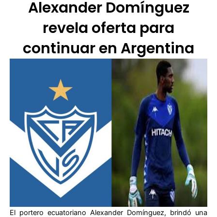
Alexander Domínguez
revela oferta para
continuar en Argentina
El portero ecuatoriano Alexander Domínguez, brindó una