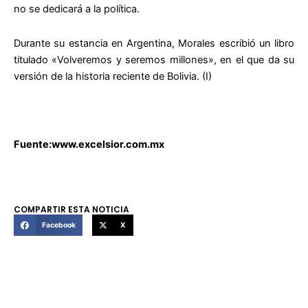
no se dedicará a la política.
Durante su estancia en Argentina, Morales escribió un libro
titulado «Volveremos y seremos millones», en el que da su
versión de la historia reciente de Bolivia. (I)
Fuente:www.excelsior.com.mx
COMPARTIR ESTA NOTICIA
Facebook
X