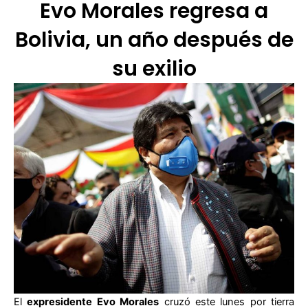
Evo Morales regresa a
Bolivia, un año después de
su exilio
El
expresidente Evo Morales
cruzó este lunes por tierra