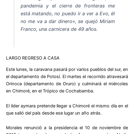
pandemia y el cierre de fronteras me
está matando, no puedo ir a ver a Evo, él
no me va a dar dinero», se quejó Miriam
Franco, una carnicera de 49 años.
LARGO REGRESO A CASA
Este lunes, la caravana pasará por varios pueblos del sur, en
el departamento de Potosí. El martes el recorrido atravesará
Orinoca (departamento de Oruro) y culminará el miércoles
en Chimoré, en el Trópico de Cochabamba.
El líder aymara pretende llegar a Chimoré el mismo día en el
que salió del país desde ese lugar un año atrás.
Morales renunció a la presidencia el 10 de noviembre de