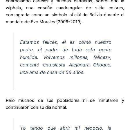
enarbolando carteles y muchas banderas, sobre todo la
wiphala, una enseña cuadrangular de siete colores,
consagrada como un símbolo oficial de Bolivia durante el
mandato de Evo Morales (2006-2019).
Estamos felices, él es como nuestro
padre, el padre de toda esta gente
humilde. Volvemos millones, felices»,
comentó entusiasta Alejandra Choque,
una ama de casa de 56 años.
Pero muchos de sus pobladores ni se inmutaron y
continuaron con su día normal.
Yo tengo que abrir mi negocio, la