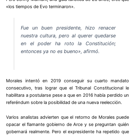
«los tiempos de Evo terminaron».
Fue un buen presidente, hizo renacer
nuestra cultura, pero al querer quedarse
en el poder ha roto la Constitución;
entonces ya no es bueno», afirmó.
Morales intentó en 2019 conseguir su cuarto mandato
consecutivo, tras lograr que el Tribunal Constitucional le
habilitara a postularse pese a que en 2016 había perdido un
referéndum sobre la posibilidad de una nueva reelección.
Varios analistas advierten que el retorno de Morales puede
opacar el flamante gobierno de Arce y se preguntan quién
gobernará realmente. Pero el expresidente ha repetido que