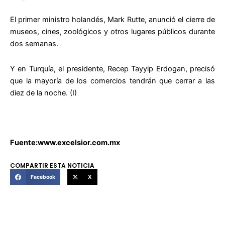
El primer ministro holandés, Mark Rutte, anunció el cierre de
museos, cines, zoológicos y otros lugares públicos durante
dos semanas.
Y en Turquía, el presidente, Recep Tayyip Erdogan, precisó
que la mayoría de los comercios tendrán que cerrar a las
diez de la noche. (I)
Fuente:www.excelsior.com.mx
COMPARTIR ESTA NOTICIA
Facebook
X