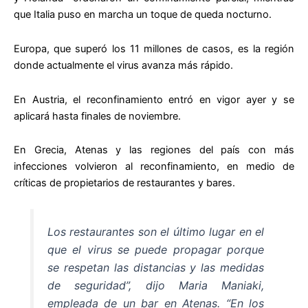
que Italia puso en marcha un toque de queda nocturno.
Europa, que superó los 11 millones de casos, es la región
donde actualmente el virus avanza más rápido.
En Austria, el reconfinamiento entró en vigor ayer y se
aplicará hasta finales de noviembre.
En Grecia, Atenas y las regiones del país con más
infecciones volvieron al reconfinamiento, en medio de
críticas de propietarios de restaurantes y bares.
Los restaurantes son el último lugar en el
que el virus se puede propagar porque
se respetan las distancias y las medidas
de seguridad”, dijo Maria Maniaki,
empleada de un bar en Atenas. “En los