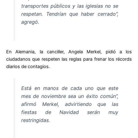
transportes públicos y las iglesias no se
respetan. Tendrían que haber cerrado”,
agregó.
En Alemania, la canciller, Angela Merkel, pidió a los
ciudadanos que respeten las reglas para frenar los récords
diarios de contagios.
Está en manos de cada uno que este
mes de noviembre sea un éxito común”,
afirmó Merkel, advirtiendo que las
fiestas de Navidad serán muy
restringidas.