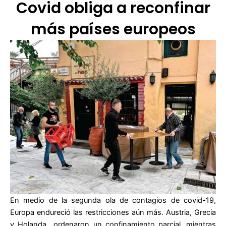
Covid obliga a reconfinar
más países europeos
En medio de la segunda ola de contagios de covid-19,
Europa endureció las restricciones aún más. Austria, Grecia
y Holanda ordenaron un confinamiento parcial, mientras