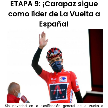
ETAPA 9: ¡Carapaz sigue
como líder de La Vuelta a
España!
Sin novedad en la clasificación general de la Vuelta a