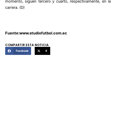
momento, siguen tercero y cuarto, respectivamente, en la
carrera. (D)
Fuente:www.studiofutbol.com.ec
COMPARTIR ESTA NOTICIA
Facebook
X