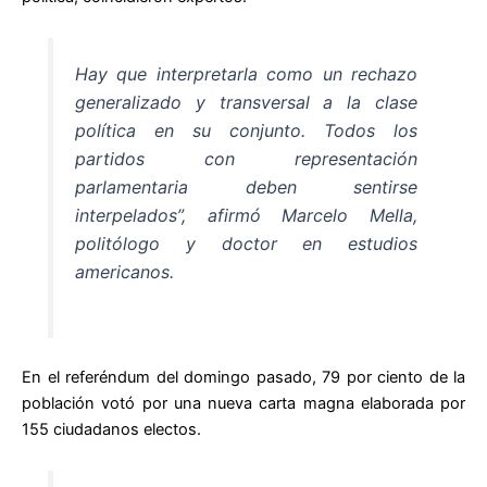
Hay que interpretarla como un rechazo
generalizado y transversal a la clase
política en su conjunto. Todos los
partidos con representación
parlamentaria deben sentirse
interpelados”, afirmó Marcelo Mella,
politólogo y doctor en estudios
americanos.
En el referéndum del domingo pasado, 79 por ciento de la
población votó por una nueva carta magna elaborada por
155 ciudadanos electos.