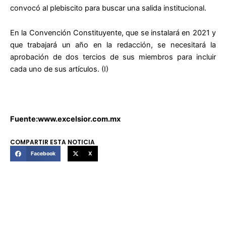
convocó al plebiscito para buscar una salida institucional.
En la Convención Constituyente, que se instalará en 2021 y
que trabajará un año en la redacción, se necesitará la
aprobación de dos tercios de sus miembros para incluir
cada uno de sus artículos. (I)
Fuente:www.excelsior.com.mx
COMPARTIR ESTA NOTICIA
Facebook
X