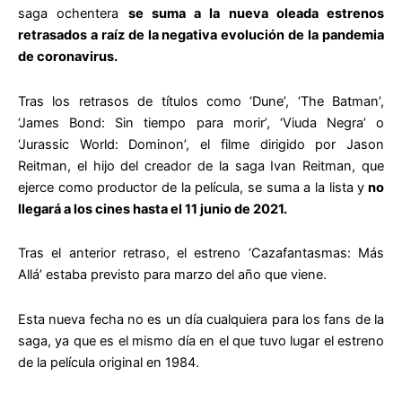
saga ochentera
se suma a la nueva oleada estrenos
retrasados a raíz de la negativa evolución de la pandemia
de coronavirus.
Tras los retrasos de títulos como ‘Dune’, ‘The Batman’,
‘James Bond: Sin tiempo para morir’, ‘Viuda Negra’ o
‘Jurassic World: Dominon’, el filme dirigido por Jason
Reitman, el hijo del creador de la saga Ivan Reitman, que
ejerce como productor de la película, se suma a la lista y
no
llegará a los cines hasta el 11 junio de 2021.
Tras el anterior retraso, el estreno ‘Cazafantasmas: Más
Allá’ estaba previsto para marzo del año que viene.
Esta nueva fecha no es un día cualquiera para los fans de la
saga, ya que es el mismo día en el que tuvo lugar el estreno
de la película original en 1984.