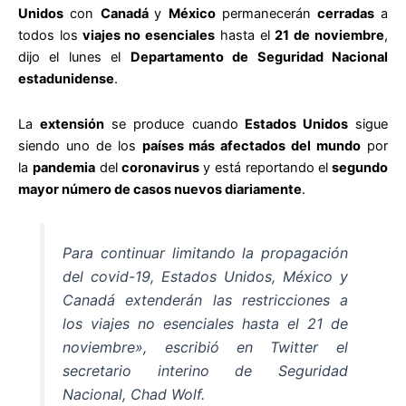
Unidos
con
Canadá
y
México
permanecerán
cerradas
a
todos los
viajes no esenciales
hasta el
21 de noviembre
,
dijo el lunes el
Departamento de Seguridad Nacional
estadunidense
.
La
extensión
se produce cuando
Estados Unidos
sigue
siendo uno de los
países más afectados del mundo
por
la
pandemia
del
coronavirus
y está reportando el
segundo
mayor número de casos nuevos diariamente
.
Para continuar limitando la propagación
del covid-19, Estados Unidos, México y
Canadá extenderán las restricciones a
los viajes no esenciales hasta el 21 de
noviembre», escribió en Twitter el
secretario interino de Seguridad
Nacional, Chad Wolf.