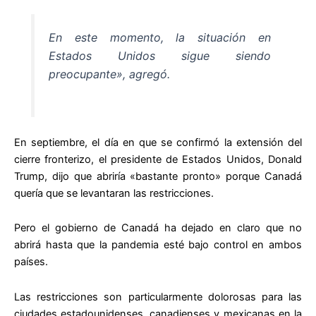
En este momento, la situación en
Estados Unidos sigue siendo
preocupante», agregó.
En septiembre, el día en que se confirmó la extensión del
cierre fronterizo, el presidente de Estados Unidos, Donald
Trump, dijo que abriría «bastante pronto» porque Canadá
quería que se levantaran las restricciones.
Pero el gobierno de Canadá ha dejado en claro que no
abrirá hasta que la pandemia esté bajo control en ambos
países.
Las restricciones son particularmente dolorosas para las
ciudades estadounidenses, canadienses y mexicanas en la