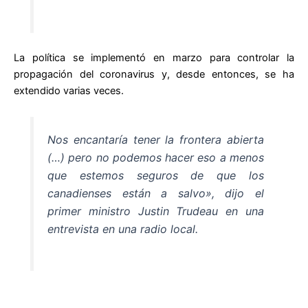
La política se implementó en marzo para controlar la
propagación del coronavirus y, desde entonces, se ha
extendido varias veces.
Nos encantaría tener la frontera abierta
(…) pero no podemos hacer eso a menos
que estemos seguros de que los
canadienses están a salvo», dijo el
primer ministro Justin Trudeau en una
entrevista en una radio local.