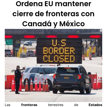
Ordena EU mantener
cierre de fronteras con
Canadá y México
Las
fronteras
terrestres de
Estados