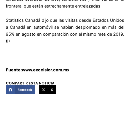
frontera, que están estrechamente entrelazadas.
Statistics Canadá dijo que las visitas desde Estados Unidos
a Canadá en automóvil se habían desplomado en más del
95% en agosto en comparación con el mismo mes de 2019.
(I)
Fuente:www.excelsior.com.mx
COMPARTIR ESTA NOTICIA
Facebook
X