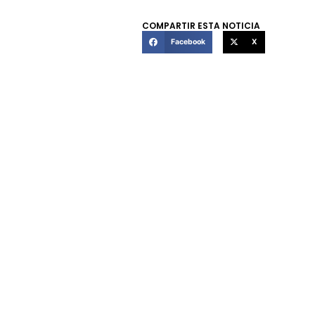
COMPARTIR ESTA NOTICIA
Facebook
X