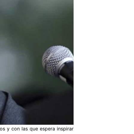
os y con las que espera inspirar