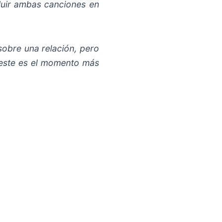
cluir ambas canciones en
 sobre una relación, pero
 este es el momento más