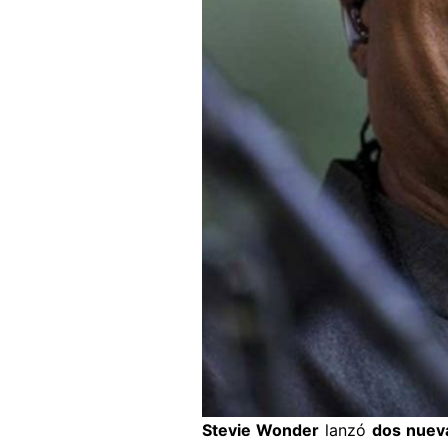
Stevie Wonder
lanzó
dos nuev