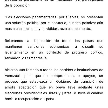
de la oposición.
“Las elecciones parlamentarias, por sí solas, no presentan
una solución política; por el contrario, pueden polarizar aún
más a una sociedad ya dividida», reza el documento.
Reiteramos la disposición de todos los países que
mantienen sanciones económicas a discutir su
levantamiento en un contexto de progreso político,
afirmaron los firmantes, e
hicieron «un llamado a todos los partidos e instituciones de
Venezuela para que se comprometan, o apoyen, un
proceso que establezca un Gobierno de transición de
amplia aceptación que en breve lleve adelante unas
elecciones presidenciales libres y justas, e inicie el camino
hacia la recuperación del país».