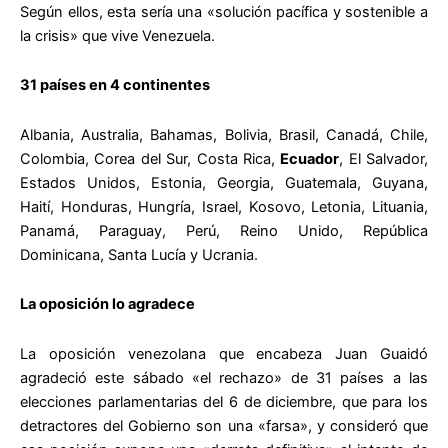
Según ellos, esta sería una «solución pacífica y sostenible a
la crisis» que vive Venezuela.
31 países en 4 continentes
Albania, Australia, Bahamas, Bolivia, Brasil, Canadá, Chile,
Colombia, Corea del Sur, Costa Rica,
Ecuador
, El Salvador,
Estados Unidos, Estonia, Georgia, Guatemala, Guyana,
Haití, Honduras, Hungría, Israel, Kosovo, Letonia, Lituania,
Panamá, Paraguay, Perú, Reino Unido, República
Dominicana, Santa Lucía y Ucrania.
La oposición lo agradece
La oposición venezolana que encabeza Juan Guaidó
agradeció este sábado «el rechazo» de 31 países a las
elecciones parlamentarias del 6 de diciembre, que para los
detractores del Gobierno son una «farsa», y consideró que