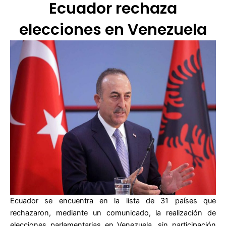
Ecuador rechaza
elecciones en Venezuela
Ecuador se encuentra en la lista de 31 países que
rechazaron, mediante un comunicado, la realización de
elecciones parlamentarias en Venezuela, sin participación