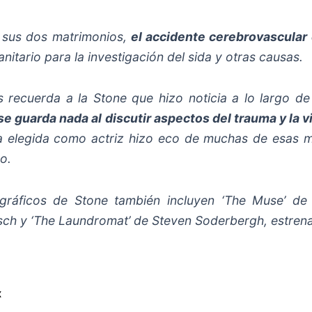
 sus dos matrimonios,
el accidente cerebrovascular 
anitario para la investigación del sida y otras causas.
 recuerda a la Stone que hizo noticia a lo largo de 
se guarda nada al discutir aspectos del trauma y la 
a elegida como actriz hizo eco de muchas de esas m
o.
gráficos de Stone también incluyen ‘The Muse’ de 
ch y ‘The Laundromat’ de Steven Soderbergh, estrena
x