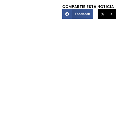
COMPARTIR ESTA NOTICIA
Facebook
X