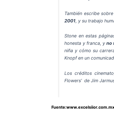
También escribe sobre
2001
, y su trabajo hum
Stone en estas páginas
honesta y franca, y
no 
niña y cómo su carrer
Knopf en un comunicad
Los créditos cinemato
Flowers’ de Jim Jarmus
Fuente:www.excelsiior.com.m