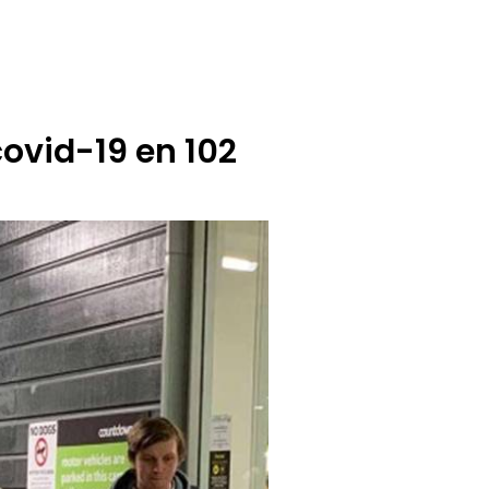
BUZÓN CIUDADANO
OFERTA TECNICO
ovid-19 en 102