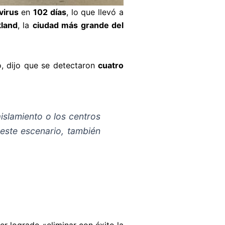
virus
en
102 días
, lo que llevó a
land
, la
ciudad más grande del
, dijo que se detectaron
cuatro
islamiento o los centros
este escenario, también