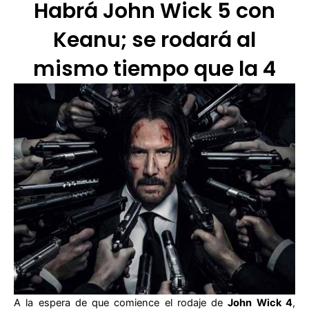
Habrá John Wick 5 con
Keanu; se rodará al
mismo tiempo que la 4
A la espera de que comience el rodaje de
John Wick 4
,