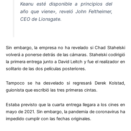
Keanu esté disponible a principios del
año que viene», reveló John Feltheimer,
CEO de Lionsgate.
Sin embargo, la empresa no ha revelado si Chad Stahelski
volverá a ponerse detrás de las cámaras. Stahelski codirigió
la primera entrega junto a David Leitch y fue el realizador en
solitario de las dos películas posteriores.
Tampoco se ha desvelado si regresará Derek Kolstad,
guionista que escribió las tres primeras cintas.
Estaba previsto que la cuarta entrega llegara a los cines en
mayo de 2021. Sin embargo, la pandemia de coronavirus ha
impedido cumplir con las fechas originales.