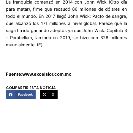
La franquicia comenzó en 2014 con John Wick (Otro día
para matar), filme que recaudó 86 millones de dólares en
todo el mundo. En 2017 llegó John Wick: Pacto de sangre,
que alcanzó los 171 millones a nivel global. Parece que la
saga ha ido ganando adeptos ya que John Wick: Capítulo 3
– Parabellum, lanzada en 2019, se hizo con 326 millones
mundialmente. (E)
Fuente:www.excelsior.com.mx
COMPARTIR ESTA NOTICIA
Facebook
X