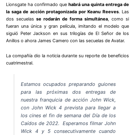
Lionsgate ha confirmado que
habrá una quinta entrega de
la saga de acción protagonizada por Keanu Reeves
. Las
dos secuelas
se rodarán de forma simultánea
, como si
fueran una única y gran película, imitando el modelo que
siguió Peter Jackson en sus trilogías de El Señor de los
Anillos o ahora James Camero con las secuelas de Avatar.
La compañía dio la noticia durante su reporte de beneficios
cuatrimestral.
Estamos ocupados preparando guiones
para las próximas dos entregas de
nuestra franquicia de acción John Wick,
con John Wick 4 prevista para llegar a
los cines el fin de semana del Día de los
Caídos de 2022. Esperamos filmar John
Wick 4 y 5 consecutivamente cuando