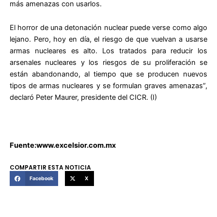
más amenazas con usarlos.
El horror de una detonación nuclear puede verse como algo
lejano. Pero, hoy en día, el riesgo de que vuelvan a usarse
armas nucleares es alto. Los tratados para reducir los
arsenales nucleares y los riesgos de su proliferación se
están abandonando, al tiempo que se producen nuevos
tipos de armas nucleares y se formulan graves amenazas”,
declaró Peter Maurer, presidente del CICR. (I)
Fuente:www.excelsior.com.mx
COMPARTIR ESTA NOTICIA
Facebook
X