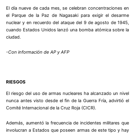
El día nueve de cada mes, se celebran concentraciones en
el Parque de la Paz de Nagasaki para exigir el desarme
nuclear y en recuerdo del ataque del 9 de agosto de 1945,
cuando Estados Unidos lanzó una bomba atómica sobre la
ciudad.
-Con información de AP y AFP
RIESGOS
El riesgo del uso de armas nucleares ha alcanzado un nivel
nunca antes visto desde el fin de la Guerra Fría, advirtió el
Comité Internacional de la Cruz Roja (CICR).
Además, aumentó la frecuencia de incidentes militares que
involucran a Estados que poseen armas de este tipo y hay