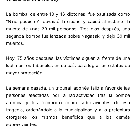
La bomba, de entre 13 y 16 kilotones, fue bautizada como
“Niño pequeño”, devastó la ciudad y causó al instante la
muerte de unas 70 mil personas. Tres días después, una
segunda bomba fue lanzada sobre Nagasaki y dejó 39 mil
muertos.
Hoy, 75 años después, las víctimas siguen al frente de una
lucha en los tribunales en su país para lograr un estatus de
mayor protección.
La semana pasada, un tribunal japonés falló a favor de las
personas afectadas por la radiactividad tras la bomba
atómica y los reconoció como sobrevivientes de esa
tragedia, ordenándole a la municipalidad y a la prefectura
otorgarles los mismos beneficios que a los demás
sobrevivientes.