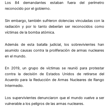
Los 84 demandantes estaban fuera del perímetro
reconocido por el gobierno.
Sin embargo, también sufrieron dolencias vinculadas con la
radiación y por lo tanto deberían ser reconocidos como
víctimas de la bomba atómica.
Además de esta batalla judicial, los sobrevivientes han
asumido causas contra la proliferación de armas nucleares
en el mundo.
En 2019, un grupo de víctimas se reunió para protestar
contra la decisión de Estados Unidos de retirarse del
Acuerdo para la Reducción de Armas Nucleares de Rango
Intermedio.
Los supervivientes denunciaron que el mundo vuelve a ser
vulnerable a los peligros de las armas nucleares.