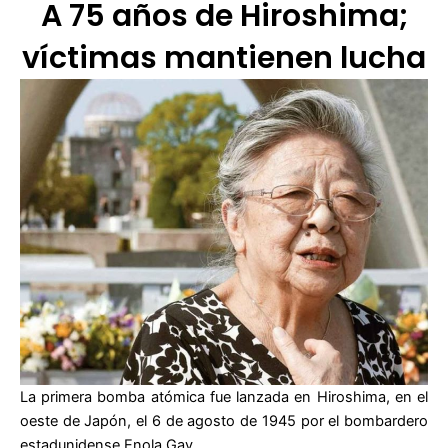
A 75 años de Hiroshima;
víctimas mantienen lucha
La primera bomba atómica fue lanzada en Hiroshima, en el
oeste de Japón, el 6 de agosto de 1945 por el bombardero
estadunidense Enola Gay.