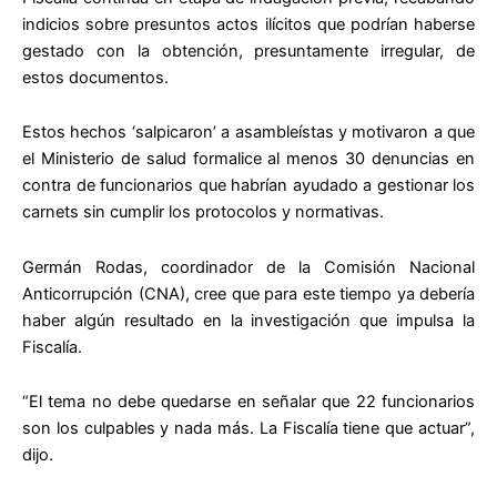
indicios sobre presuntos actos ilícitos que podrían haberse
gestado con la obtención, presuntamente irregular, de
estos documentos.
Estos hechos ‘salpicaron’ a asambleístas y motivaron a que
el Ministerio de salud formalice al menos 30 denuncias en
contra de funcionarios que habrían ayudado a gestionar los
carnets sin cumplir los protocolos y normativas.
Germán Rodas, coordinador de la Comisión Nacional
Anticorrupción (CNA), cree que para este tiempo ya debería
haber algún resultado en la investigación que impulsa la
Fiscalía.
“El tema no debe quedarse en señalar que 22 funcionarios
son los culpables y nada más. La Fiscalía tiene que actuar”,
dijo.