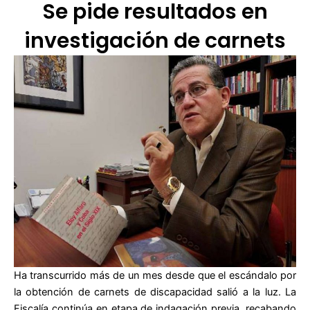
Se pide resultados en
investigación de carnets
Ha transcurrido más de un mes desde que el escándalo por
la obtención de carnets de discapacidad salió a la luz. La
Fiscalía continúa en etapa de indagación previa, recabando