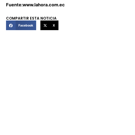
Fuente:www.lahora.com.ec
COMPARTIR ESTA NOTICIA
Facebook
X