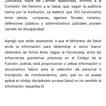
Judicatura, María del Carmen Maldonado, informó a la
Comisión del Derecho a la Salud, que, según la auditoría
hecha por la institución, se detectó que 703 funcionarios
entre jueces, conjueces, agentes fiscales notarios,
defensores públicos y administrativos judiciales poseen
carnets de discapacidad.
Agregó que están esperando a que el Ministerio de Salud
envíe la información para determinar si estos fueron
obtenidos de forma ilícita. Según la funcionaria, entre las
infracciones gravísimas previstas en el Código de la
Función Judicial, está proporcionar o utilizar información o
documentos falsos para la selección de personal e
inscripción de nombramientos, pero que no se puede
aplicar el código disciplinario porque Salud no ha remitido la
información requerida.(I)