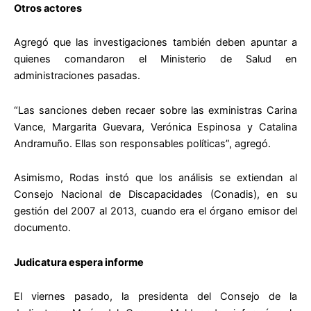
Otros actores
Agregó que las investigaciones también deben apuntar a
quienes comandaron el Ministerio de Salud en
administraciones pasadas.
“Las sanciones deben recaer sobre las exministras Carina
Vance, Margarita Guevara, Verónica Espinosa y Catalina
Andramuño. Ellas son responsables políticas”, agregó.
Asimismo, Rodas instó que los análisis se extiendan al
Consejo Nacional de Discapacidades (Conadis), en su
gestión del 2007 al 2013, cuando era el órgano emisor del
documento.
Judicatura espera informe
El viernes pasado, la presidenta del Consejo de la