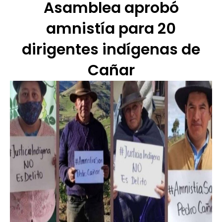
Asamblea aprobó
amnistía para 20
dirigentes indígenas de
Cañar