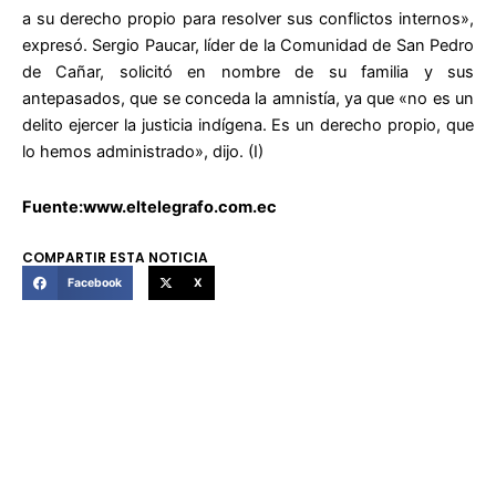
a su derecho propio para resolver sus conflictos internos»,
expresó. Sergio Paucar, líder de la Comunidad de San Pedro
de Cañar, solicitó en nombre de su familia y sus
antepasados, que se conceda la amnistía, ya que «no es un
delito ejercer la justicia indígena. Es un derecho propio, que
lo hemos administrado», dijo. (I)
Fuente:www.eltelegrafo.com.ec
COMPARTIR ESTA NOTICIA
Facebook
X