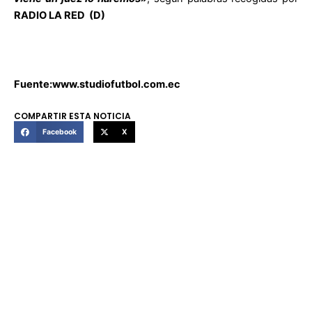
RADIO LA RED (D)
Fuente:www.studiofutbol.com.ec
COMPARTIR ESTA NOTICIA
Facebook
X