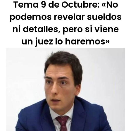
Tema 9 de Octubre: «No
podemos revelar sueldos
ni detalles, pero si viene
un juez lo haremos»