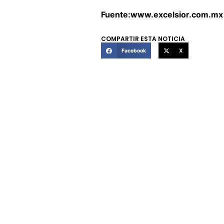
Fuente:www.excelsior.com.mx
COMPARTIR ESTA NOTICIA
Facebook
X