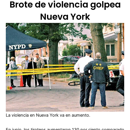
Brote de violencia golpea
Nueva York
La violencia en Nueva York va en aumento.
En junio, los tiroteos aumentaron 130 por ciento comparado