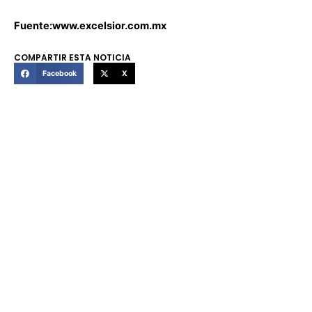
Fuente:www.excelsior.com.mx
COMPARTIR ESTA NOTICIA
Facebook
X