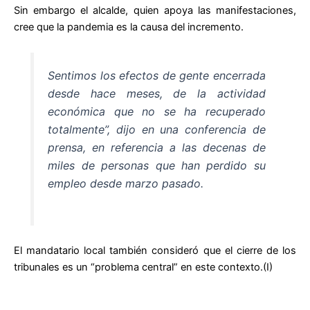
Sin embargo el alcalde, quien apoya las manifestaciones,
cree que la pandemia es la causa del incremento.
Sentimos los efectos de gente encerrada
desde hace meses, de la actividad
económica que no se ha recuperado
totalmente”, dijo en una conferencia de
prensa, en referencia a las decenas de
miles de personas que han perdido su
empleo desde marzo pasado.
El mandatario local también consideró que el cierre de los
tribunales es un “problema central” en este contexto.(I)