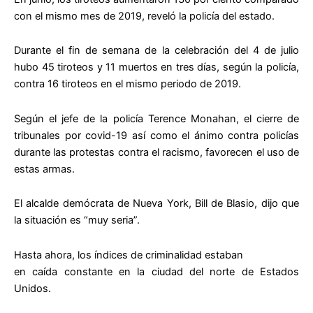
con el mismo mes de 2019, reveló la policía del estado.
Durante el fin de semana de la celebración del 4 de julio
hubo 45 tiroteos y 11 muertos en tres días, según la policía,
contra 16 tiroteos en el mismo periodo de 2019.
Según el jefe de la policía Terence Monahan, el cierre de
tribunales por covid-19 así como el ánimo contra policías
durante las protestas contra el racismo, favorecen el uso de
estas armas.
El alcalde demócrata de Nueva York, Bill de Blasio, dijo que
la situación es “muy seria”.
Hasta ahora, los índices de criminalidad estaban
en caída constante en la ciudad del norte de Estados
Unidos.