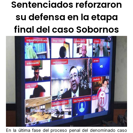
Sentenciados reforzaron
su defensa en la etapa
final del caso Sobornos
En la última fase del proceso penal del denominado caso