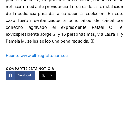
notificará mediante providencia la fecha de la reinstalación
de la audiencia para dar a conocer la resolución. En este
caso fueron sentenciados a ocho años de cárcel por
cohecho agravado el expresidente Rafael C., el
exvicepresidente Jorge G. y 16 personas más, y a Laura T. y
Pamela M. se les aplicó una pena reducida. (I)
Fuente:www.eltelegrafo.com.ec
COMPARTIR ESTA NOTICIA
Facebook
X