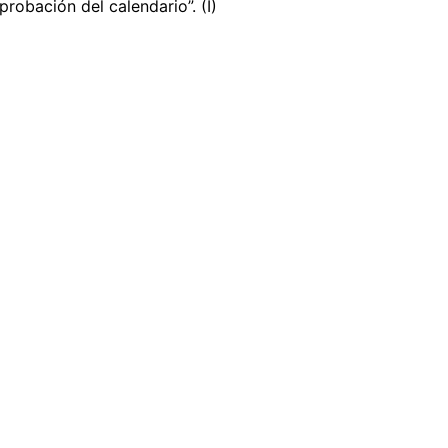
probación del calendario”. (I)