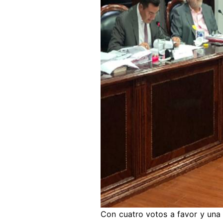
Con cuatro votos a favor y una 