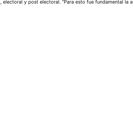
 electoral y post electoral. “Para esto fue fundamental la a