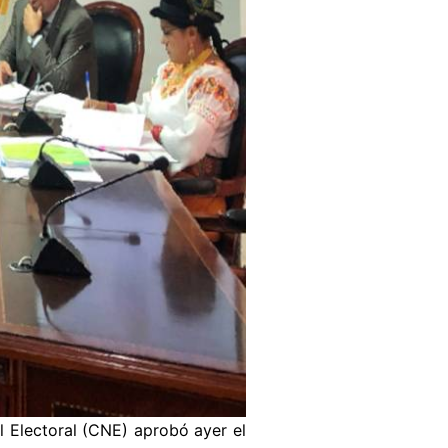
l Electoral (CNE) aprobó ayer el