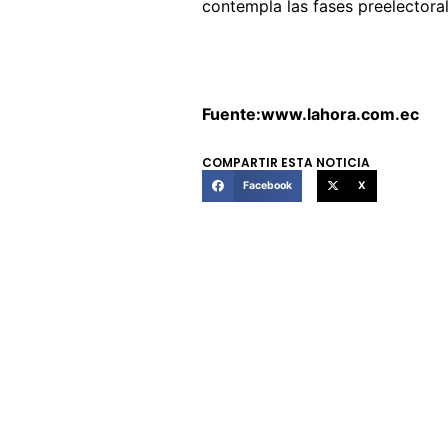
contempla las fases preelectoral,
Fuente:www.lahora.com.ec
COMPARTIR ESTA NOTICIA
Facebook
X