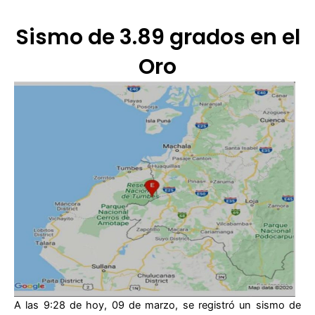
Sismo de 3.89 grados en el
Oro
A las 9:28 de hoy, 09 de marzo, se registró un sismo de