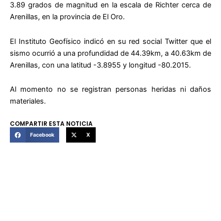
3.89 grados de magnitud en la escala de Richter cerca de
Arenillas, en la provincia de El Oro.
El Instituto Geofísico indicó en su red social Twitter que el
sismo ocurrió a una profundidad de 44.39km, a 40.63km de
Arenillas, con una latitud -3.8955 y longitud -80.2015.
Al momento no se registran personas heridas ni daños
materiales.
COMPARTIR ESTA NOTICIA
Facebook
X