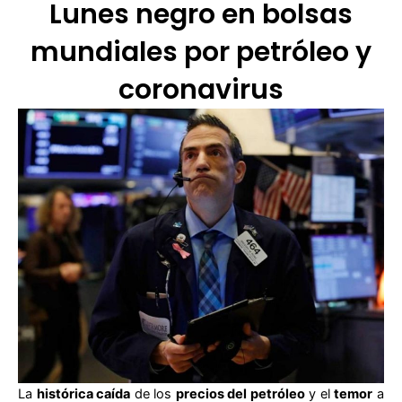
Lunes negro en bolsas
mundiales por petróleo y
coronavirus
La
histórica caída
de los
precios del petróleo
y el
temor
a