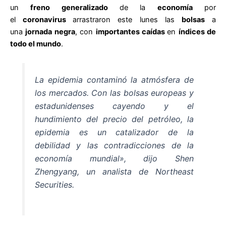
un
freno generalizado
de la
economía
por
el
coronavirus
arrastraron este lunes las
bolsas
a
una
jornada negra
, con
importantes caídas
en
índices de
todo el mundo
.
La epidemia contaminó la atmósfera de
los mercados. Con las bolsas europeas y
estadunidenses cayendo y el
hundimiento del precio del petróleo, la
epidemia es un catalizador de la
debilidad y las contradicciones de la
economía mundial», dijo Shen
Zhengyang, un analista de Northeast
Securities.