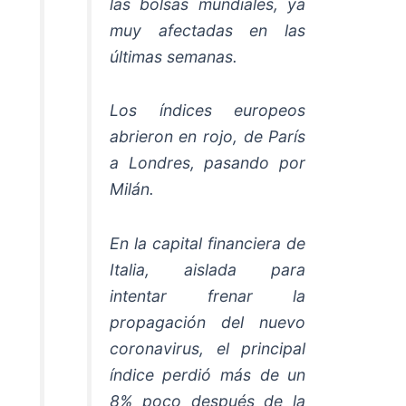
las bolsas mundiales, ya
muy afectadas en las
últimas semanas.
Los índices europeos
abrieron en rojo, de París
a Londres, pasando por
Milán.
En la capital financiera de
Italia, aislada para
intentar frenar la
propagación del nuevo
coronavirus, el principal
índice perdió más de un
8% poco después de la