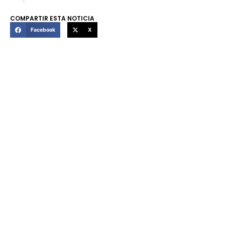
COMPARTIR ESTA NOTICIA
Facebook
X