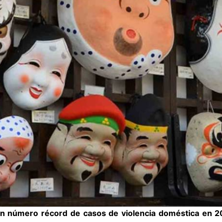
n número récord de casos de violencia doméstica en 2