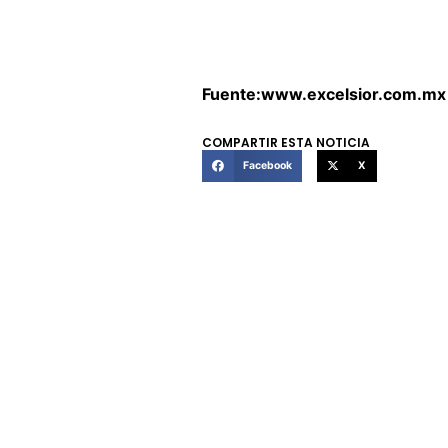
Fuente:www.excelsior.com.mx
COMPARTIR ESTA NOTICIA
Facebook
X