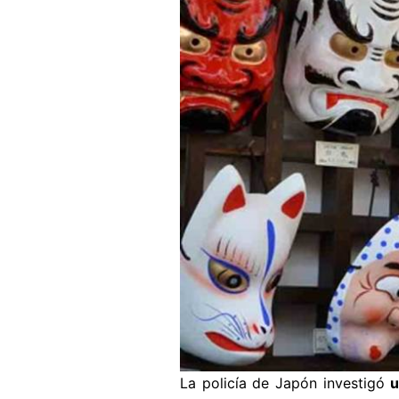
La policía de Japón investigó
u