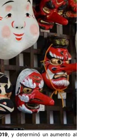
019
, y determinó un aumento al