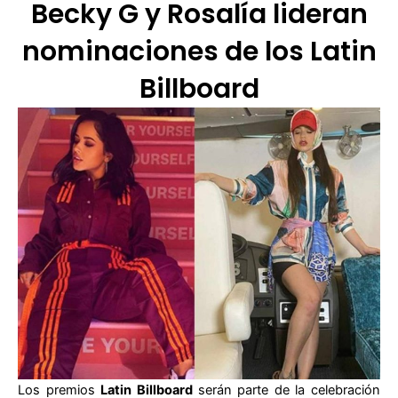
Becky G y Rosalía lideran
nominaciones de los Latin
Billboard
Los premios
Latin Billboard
serán parte de la celebración