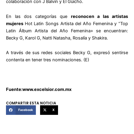
colaboración con J Balvin y El Güicho.
En las dos categorías que
reconocen a las artistas
mujeres
Hot Latin Songs Artista del Año Femenina y “Top
Latin Álbum Artista del Año Femenina» se encuentran:
Becky G, Karol G, Natti Natasha, Rosalía y Shakira.
A través de sus redes sociales Becky G, expresó sentirse
contenta en tener tres nominaciones. (E)
Fuente:www.excelsior.com.mx
COMPARTIR ESTA NOTICIA
Facebook
X