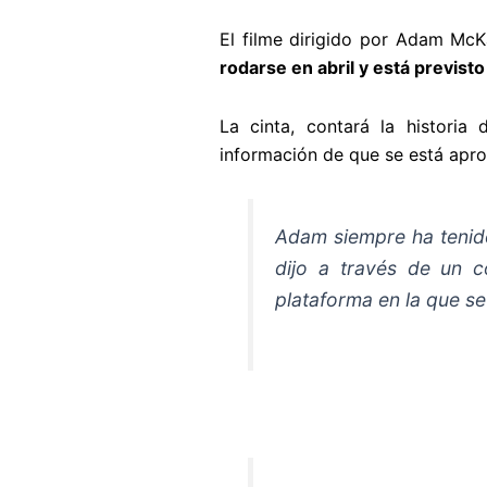
El filme dirigido por Adam McK
rodarse en abril y está previst
La cinta, contará la historia
información de que se está apro
Adam siempre ha tenido
dijo a través de un c
plataforma en la que se 