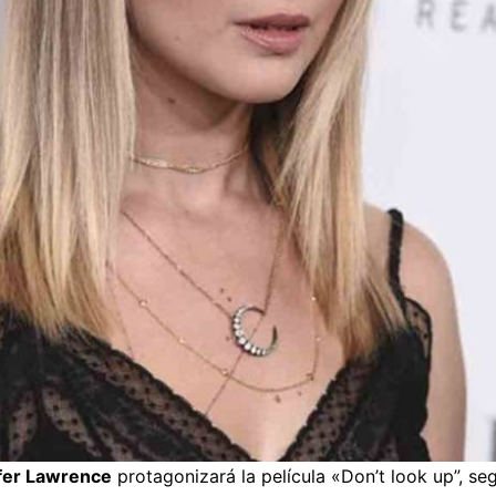
fer Lawrence
protagonizará la película «Don’t look up”, seg