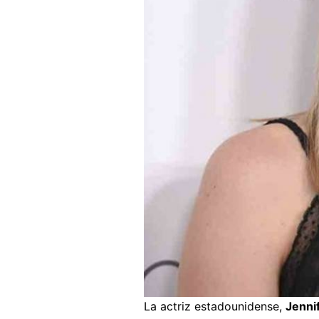
La actriz estadounidense,
Jenni