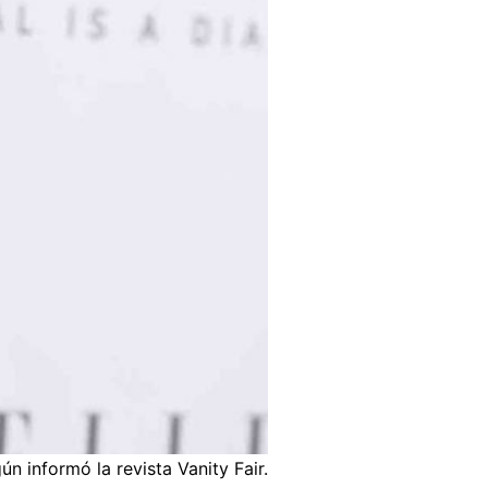
ún informó la revista Vanity Fair.