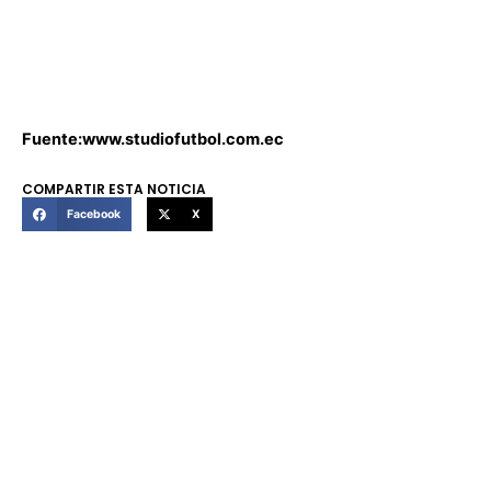
Fuente:www.studiofutbol.com.ec
COMPARTIR ESTA NOTICIA
Facebook
X