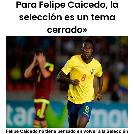
Para Felipe Caicedo, la
selección es un tema
cerrado»
Felipe Caicedo no tiene pensado en volver a la Selección