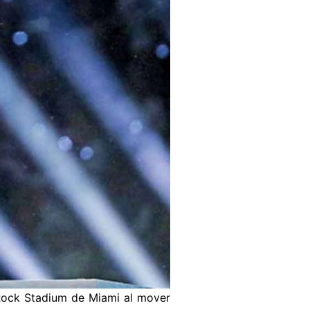
 Rock Stadium de Miami al mover