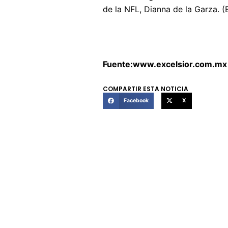
de la NFL, Dianna de la Garza. (
Fuente:www.excelsior.com.mx
COMPARTIR ESTA NOTICIA
Facebook
X