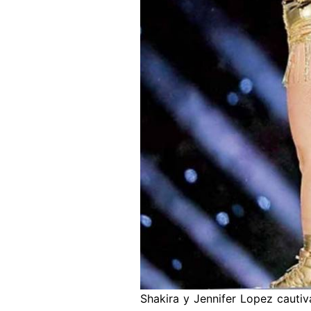
Shakira y Jennifer Lopez cauti