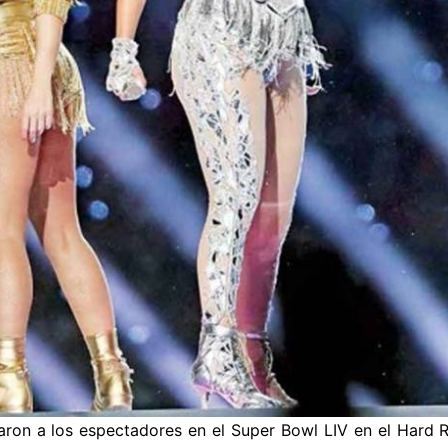
varon a los espectadores en el Super Bowl LIV en el Hard