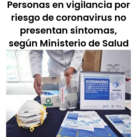
Personas en vigilancia por
riesgo de coronavirus no
presentan síntomas,
según Ministerio de Salud