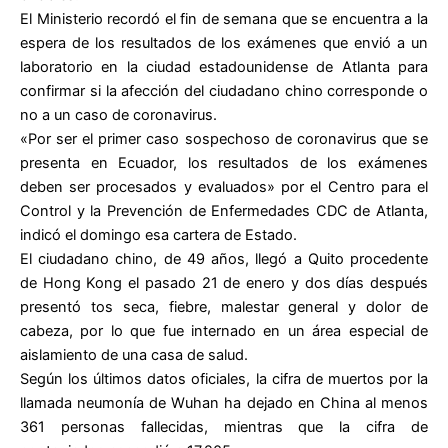
El Ministerio recordó el fin de semana que se encuentra a la
espera de los resultados de los exámenes que envió a un
laboratorio en la ciudad estadounidense de Atlanta para
confirmar si la afección del ciudadano chino corresponde o
no a un caso de coronavirus.
«Por ser el primer caso sospechoso de coronavirus que se
presenta en Ecuador, los resultados de los exámenes
deben ser procesados y evaluados» por el Centro para el
Control y la Prevención de Enfermedades CDC de Atlanta,
indicó el domingo esa cartera de Estado.
El ciudadano chino, de 49 años, llegó a Quito procedente
de Hong Kong el pasado 21 de enero y dos días después
presentó tos seca, fiebre, malestar general y dolor de
cabeza, por lo que fue internado en un área especial de
aislamiento de una casa de salud.
Según los últimos datos oficiales, la cifra de muertos por la
llamada neumonía de Wuhan ha dejado en China al menos
361 personas fallecidas, mientras que la cifra de