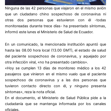
Ninguna de las 42 personas que viajaron en el mismo avión
que un ciudadano chino sospechoso de coronavirus ni
otras dos personas que estuvieron con él -todas
monitoreadas durante trece días- ha presentado síntomas,
informó este lunes el Ministerio de Salud de Ecuador.
En un comunicado, la mencionada institución apuntó que
hasta las 08.00 hora local (13.00 GMT), el estado de salud
del paciente sospechoso de coronavirus, y aquejado por
otra infección viral, «no ha presentado cambios».
«Hoy se cumplen 13 días de monitoreo médico a los 42
pasajeros que vinieron en el mismo vuelo que el paciente
sospechoso de coronavirus y a las dos personas que
tuvieron contacto directo con él, y ninguno presenta
síntomas», reza la nota oficial.
En el documento, el Ministerio de Salud Pública pide a la
ciudadanía que se mantenga informada por los canales
oficiales.