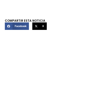
COMPARTIR ESTA NOTICIA
Facebook
X