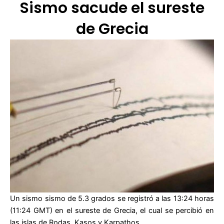
Sismo sacude el sureste
de Grecia
Un sismo sismo de 5.3 grados se registró a las 13:24 horas
(11:24 GMT) en el sureste de Grecia, el cual se percibió en
las islas de Rodas, Kasos y Karpathos.