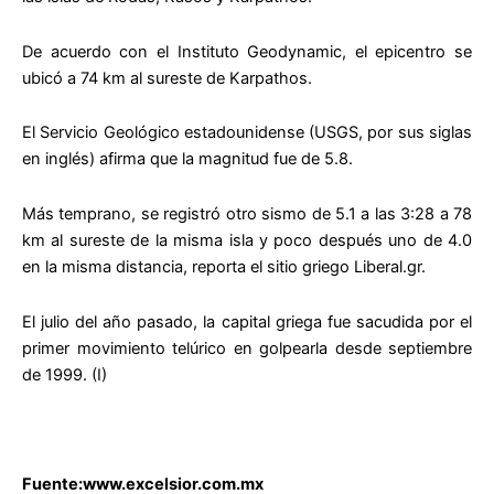
De acuerdo con el Instituto Geodynamic, el epicentro se
ubicó a 74 km al sureste de Karpathos.
El Servicio Geológico estadounidense (USGS, por sus siglas
en inglés) afirma que la magnitud fue de 5.8.
Más temprano, se registró otro sismo de 5.1 a las 3:28 a 78
km al sureste de la misma isla y poco después uno de 4.0
en la misma distancia, reporta el sitio griego Liberal.gr.
El julio del año pasado, la capital griega fue sacudida por el
primer movimiento telúrico en golpearla desde septiembre
de 1999. (I)
Fuente:www.excelsior.com.mx