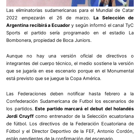
Las eliminatorias sudamericanas para el Mundial de Catar
2022 empezarán el 26 de marzo.
La Selección de
Argentina recibirá a Ecuador
y según informó el canal TyC
Sports el partido sería programado en el estadio La
Bombonera, propiedad de Boca Juniors.
Aunque no hay una versión oficial de directivos o
integrantes del cuerpo técnico, el medio sostiene la versión
que se jugaría en ese escenario porque en el Monumental
está previsto que se juegue la Copa América.
Las Federaciones deben notificar hasta febrero a la
Confederación Sudamericana de Futbol los escenarios de
los partidos.
Este partido marcará el debut del holandés
Jordi Cruyff
como entrenador de la Selección ecuatoriana
de fútbol. Los directivos de la Federación Ecuatoriana de
Fútbol y el Director Deportivo de la FEF, Antonio Cordón,
están pendientes de la confirmación del escenario.