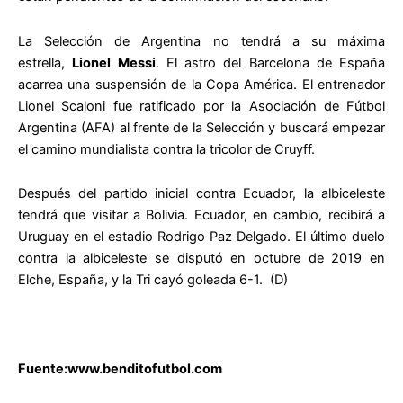
La Selección de Argentina no tendrá a su máxima
estrella,
Lionel Messi
. El astro del Barcelona de España
acarrea una suspensión de la Copa América. El entrenador
Lionel Scaloni fue ratificado por la Asociación de Fútbol
Argentina (AFA) al frente de la Selección y buscará empezar
el camino mundialista contra la tricolor de Cruyff.
Después del partido inicial contra Ecuador, la albiceleste
tendrá que visitar a Bolivia. Ecuador, en cambio, recibirá a
Uruguay en el estadio Rodrigo Paz Delgado. El último duelo
contra la albiceleste se disputó en octubre de 2019 en
Elche, España, y la Tri cayó goleada 6-1. (D)
Fuente:www.benditofutbol.com