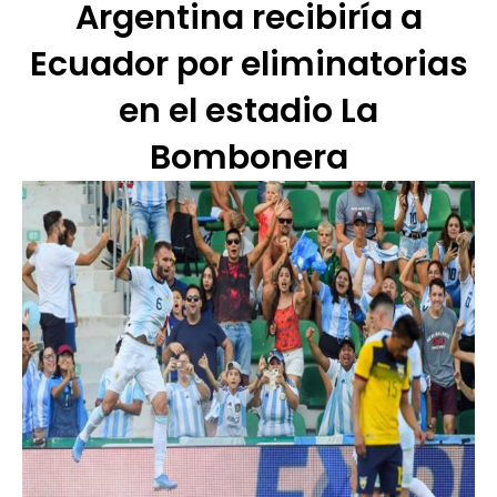
Argentina recibiría a
Ecuador por eliminatorias
en el estadio La
Bombonera