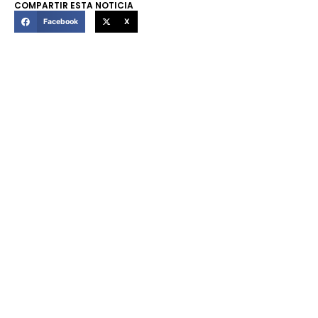
COMPARTIR ESTA NOTICIA
Facebook
X