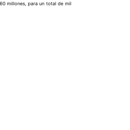
60 millones, para un total de mil