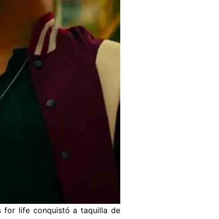
 for life conquistó a taquilla de