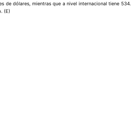
s de dólares, mientras que a nivel internacional tiene 534.
. (E)