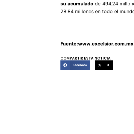
su acumulado
de 494.24 millone
28.84 millones en todo el mundo
Fuente:www.excelsior.com.mx
COMPARTIR ESTA NOTICIA
Facebook
X