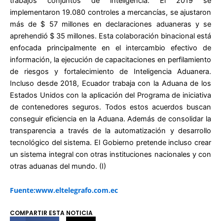
trabajos conjuntos de inteligencia. El 2019 se
implementaron 19.080 controles a mercancías, se ajustaron
más de $ 57 millones en declaraciones aduaneras y se
aprehendió $ 35 millones. Esta colaboración binacional está
enfocada principalmente en el intercambio efectivo de
información, la ejecución de capacitaciones en perfilamiento
de riesgos y fortalecimiento de Inteligencia Aduanera.
Incluso desde 2018, Ecuador trabaja con la Aduana de los
Estados Unidos con la aplicación del Programa de iniciativa
de contenedores seguros. Todos estos acuerdos buscan
conseguir eficiencia en la Aduana. Además de consolidar la
transparencia a través de la automatización y desarrollo
tecnológico del sistema. El Gobierno pretende incluso crear
un sistema integral con otras instituciones nacionales y con
otras aduanas del mundo. (I)
Fuente:www.eltelegrafo.com.ec
COMPARTIR ESTA NOTICIA