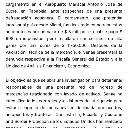
cargamento en el Aeropuerto Mariscal Antonio José de
Sucre, en Tababela, ante sospechas de una presunta
defraudación aduanera. El cargamento, que pretendía
ingresar al país desde Miami, fue declarado como repuestos
automotrices por un valor de $ 3 mil, por el cual se pagó $
698 de impuestos, pero resultaron ser celulares de alta
gama por una suma de $ 1’750.000. Después de la
valoración técnica de la mercancía, el Senae presentará la
denuncia respectiva a la Fiscalía General del Estado y a la
Unidad de Análisis Financiero y Económico.
El objetivo es que se abra una investigación para determinar
responsables de una presunta red de ingreso de
mercancías relacionada con lavado de activos. Senae ha
intensificado los controles y las labores de inteligencia para
evitar el ingreso de mercancía no declarada por puertos,
aeropuertos y fronteras. Con este fin, Ecuador y Customs
and Border Protection de los Estados Unidos han realizado