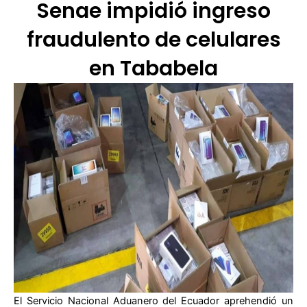
Senae impidió ingreso
fraudulento de celulares
en Tababela
El Servicio Nacional Aduanero del Ecuador aprehendió un