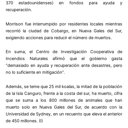
370 estadounidenses) en fondos para ayuda y
recuperación.
Morrison fue interrumpido por residentes locales mientras
recorrió la ciudad de Cobargo, en Nueva Gales del Sur,
exigiendo acciones para reducir el número de muertos.
En suma, el Centro de Investigación Cooperativa de
Incendios Naturales afirmó que el gobierno gasta
“demasiado en ayuda y recuperación ante desastres, pero
no lo suficiente en mitigación”.
Además, se teme que 25 mil koalas, la mitad de la población
de la Isla Canguro, frente a la costa del sur, ha muerto, cifra
que se suma a los 800 millones de animales que han
muerto solo en Nueva Gales del Sur, de acuerdo con la
Universidad de Sydney, en un recuento que eleva el anterior
de 450 millones. (I)