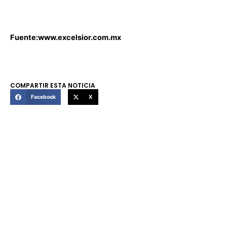
Fuente:www.excelsior.com.mx
COMPARTIR ESTA NOTICIA
Facebook
X