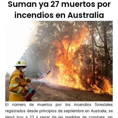
Suman ya 27 muertos por
incendios en Australia
El número de muertos por los incendios forestales
registrados desde principios de septiembre en Australia, se
elevó hoy a 27 a pesar de las medidas de combate, sin