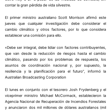
contar la gran pérdida de vida silvestre.
El primer ministro australiano Scott Morrison afirmó este
jueves que cualquier investigación debe considerar el
cambio climático y otros factores, por lo que considera
establecer una comisión para ello.
«Debe ser integral, debe lidiar con factores contribuyentes,
que van desde la reducción de riesgos hasta el cambio
climático, pasando por los problemas de respuesta, los
asuntos de coordinación nacional y, por supuesto, la
resiliencia y la planificación para el futuro”, informó la
Australian Broadcasting Corporation
El lunes en conjunto con el tesorero Josh Frydenberg y el
viceprimer ministro Michael McCormack, establecieron la
Agencia Nacional de Recuperación de Incendios Forestales
y anunciaron dos mil millones de dólares australianos (mil