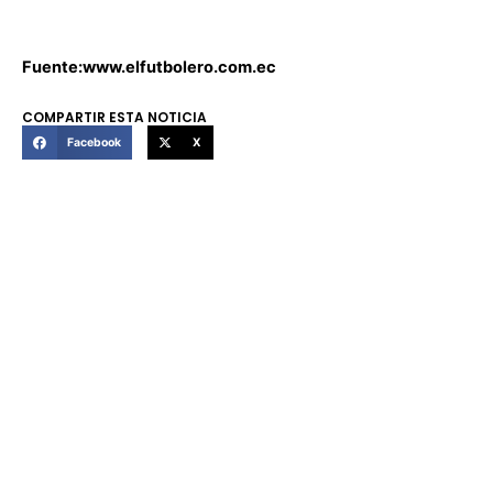
Fuente:www.elfutbolero.com.ec
COMPARTIR ESTA NOTICIA
Facebook
X