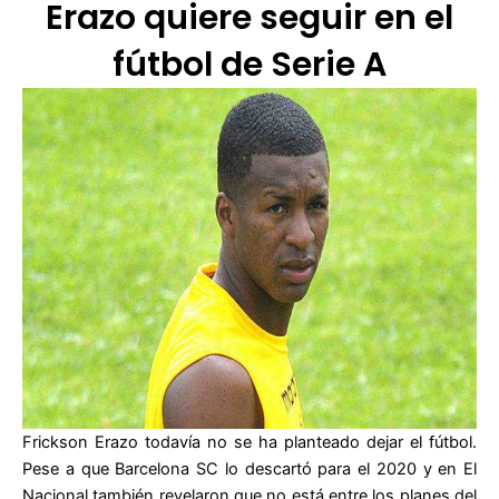
Erazo quiere seguir en el
fútbol de Serie A
Frickson Erazo todavía no se ha planteado dejar el fútbol.
Pese a que Barcelona SC lo descartó para el 2020 y en El
Nacional también revelaron que no está entre los planes del