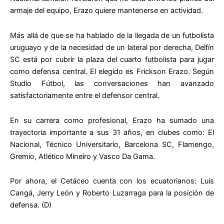
armaje del equipo, Erazo quiere mantenerse en actividad.
Más allá de que se ha hablado de la llegada de un futbolista
uruguayo y de la necesidad de un lateral por derecha, Delfín
SC está por cubrir la plaza del cuarto futbolista para jugar
como defensa central. El elegido es Frickson Erazo. Según
Studio Fútbol, las conversaciones han avanzado
satisfactoriamente entre el defensor central.
En su carrera como profesional, Erazo ha sumado una
trayectoria importante a sus 31 años, en clubes como: El
Nacional, Técnico Universitario, Barcelona SC, Flamengo,
Gremio, Atlético Mineiro y Vasco Da Gama.
Por ahora, el Cetáceo cuenta con los ecuatorianos: Luis
Cangá, Jerry León y Roberto Luzarraga para la posición de
defensa. (D)